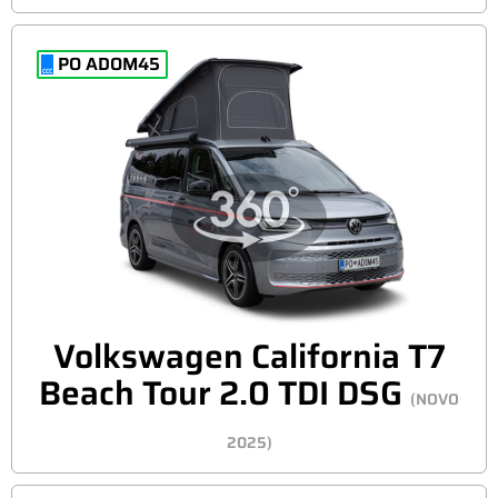
PO ADOM45
Volkswagen California T7
Beach Tour 2.0 TDI DSG
(NOVO
2025)