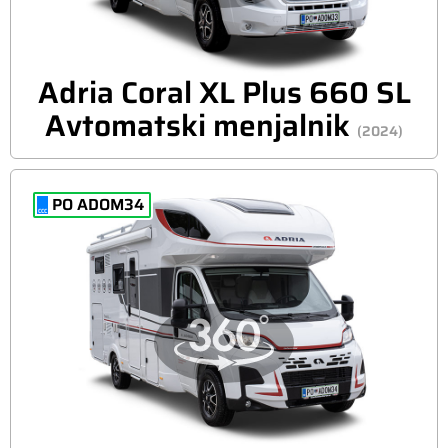
Adria Coral XL Plus 660 SL
Avtomatski menjalnik
(2024)
PO ADOM34