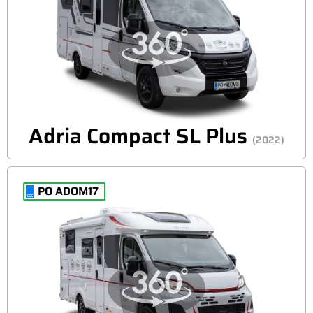
Adria Compact SL Plus
(2022)
PO ADOM17