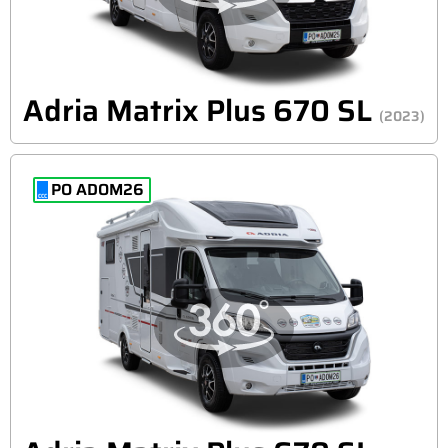
Adria Matrix Plus 670 SL
(2023)
PO ADOM26