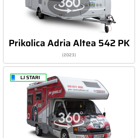
Prikolica Adria Altea 542 PK
(2023)
LJ STARI