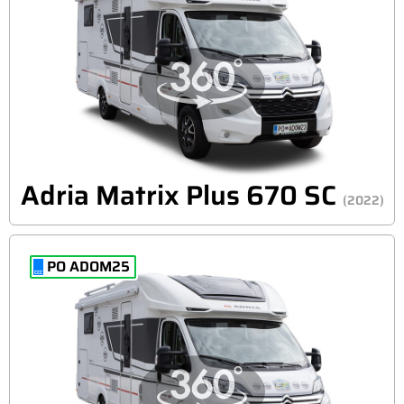
Adria Matrix Plus 670 SC
(2022)
PO ADOM25