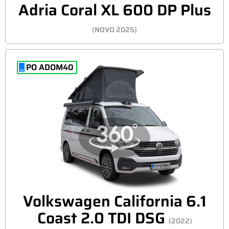
Adria Coral XL 600 DP Plus
(NOVO 2025)
PO ADOM40
Volkswagen California 6.1
Coast 2.0 TDI DSG
(2022)