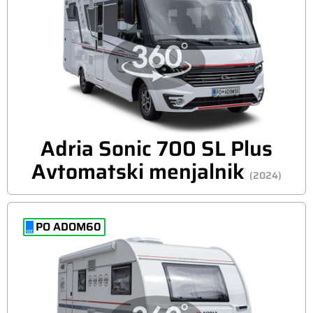
Adria Sonic 700 SL Plus
Avtomatski menjalnik
(2024)
PO ADOM60