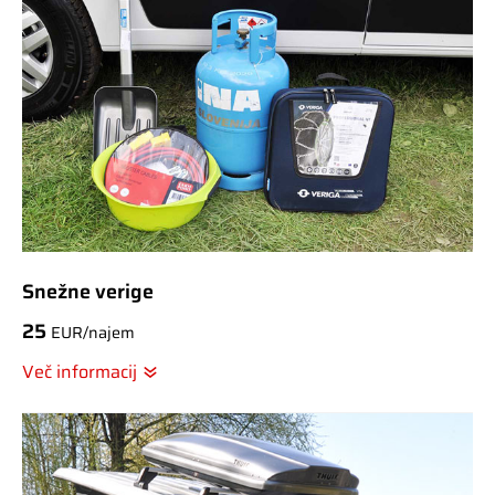
Snežne verige
25
EUR/najem
Več informacij