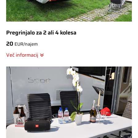
Pregrinjalo za 2 ali 4 kolesa
20
EUR/najem
Več informacij