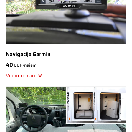
Navigacija Garmin
40
EUR/najem
Več informacij