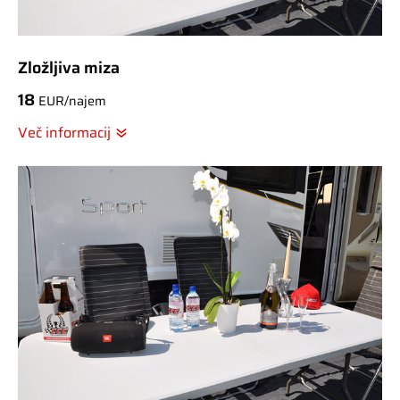
Zložljiva miza
18
EUR/najem
Več informacij