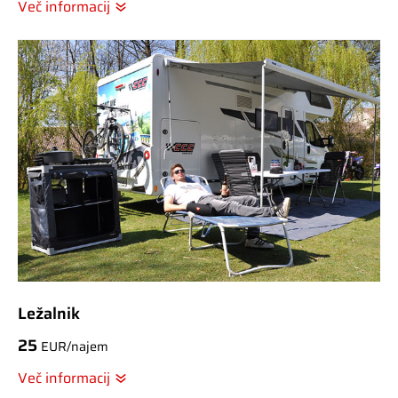
Več informacij
Ležalnik
25
EUR/najem
Več informacij