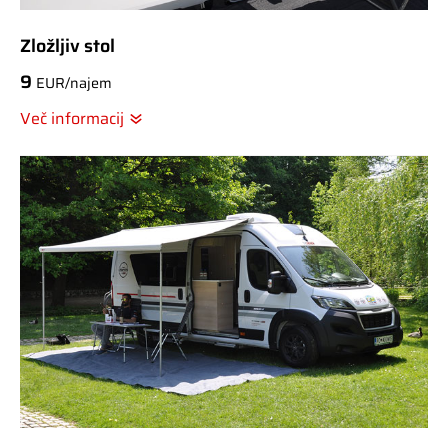
Zložljiv stol
9
EUR/najem
Več informacij