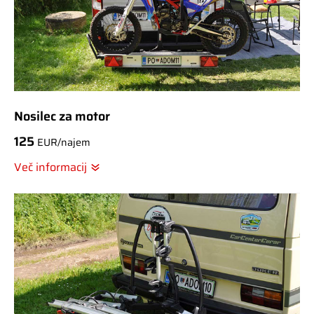
Nosilec za motor
125
EUR/najem
Več informacij