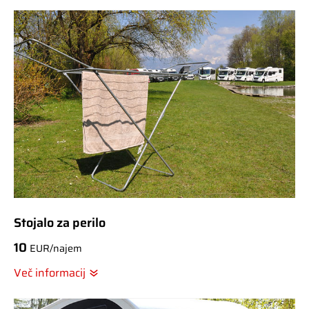
Stojalo za perilo
10
EUR/najem
Več informacij