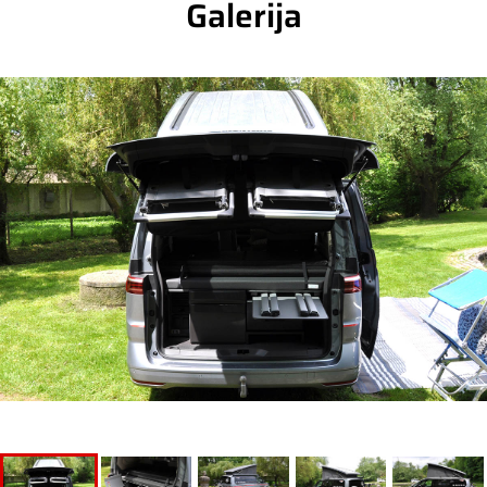
Galerija