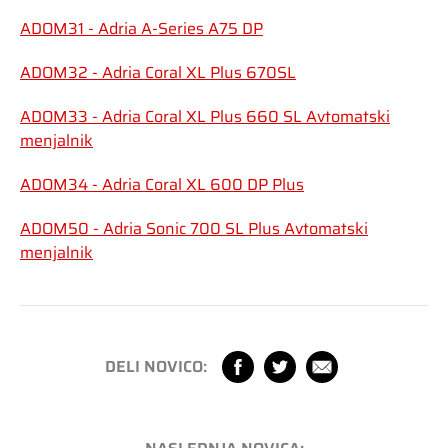
ADOM31 - Adria A-Series A75 DP
ADOM32 - Adria Coral XL Plus 670SL
ADOM33 - Adria Coral XL Plus 660 SL Avtomatski
menjalnik
ADOM34 - Adria Coral XL 600 DP Plus
ADOM50 - Adria Sonic 700 SL Plus Avtomatski
menjalnik
DELI NOVICO: