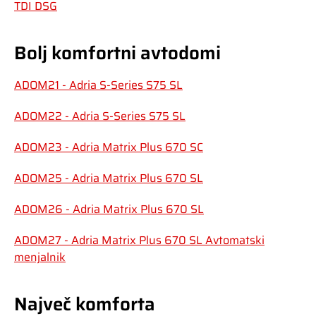
TDI DSG
Bolj komfortni avtodomi
ADOM21 - Adria S-Series S75 SL
ADOM22 - Adria S-Series S75 SL
ADOM23 - Adria Matrix Plus 670 SC
ADOM25 - Adria Matrix Plus 670 SL
ADOM26 - Adria Matrix Plus 670 SL
ADOM27 - Adria Matrix Plus 670 SL Avtomatski
menjalnik
Največ komforta