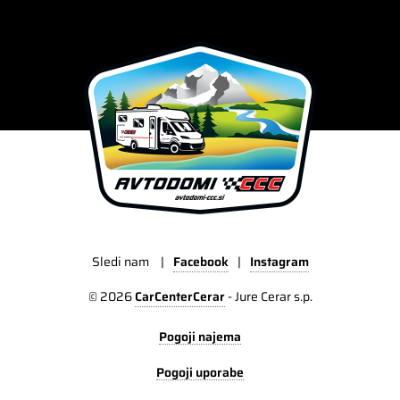
Sledi nam
|
Facebook
|
Instagram
© 2026
CarCenterCerar
-
Jure Cerar s.p.
Pogoji najema
Pogoji uporabe